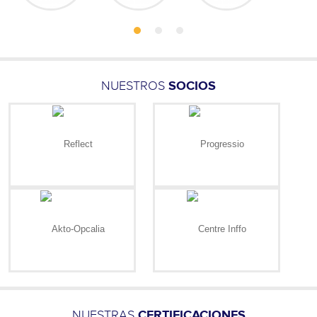
NUESTROS
SOCIOS
NUESTRAS
CERTIFICACIONES