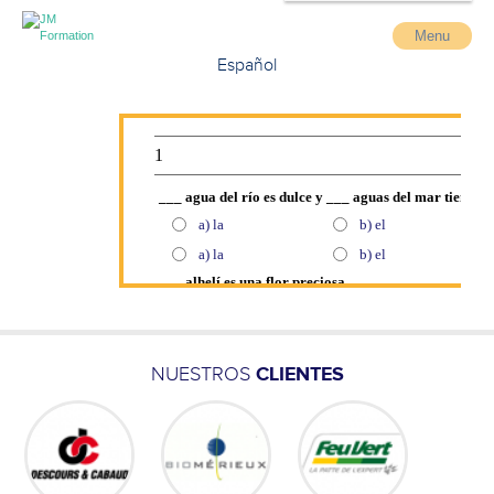
Menu
Español
NUESTROS
CLIENTES