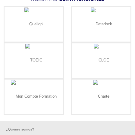
¿Quiénes
somos?