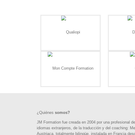
¿Quiénes
somos?
JM Formation fue creada en 2004 por una profesional d
idiomas extranjeros, de la traducción y del coaching: Me
Austriaca, totalmente bilingüe, instalada en Francia des