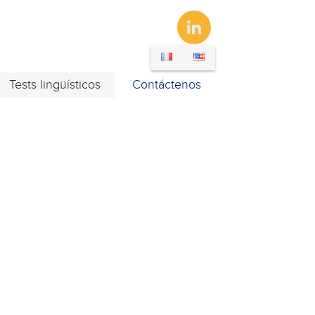
LINKEDIN
Tests lingüísticos
Contáctenos