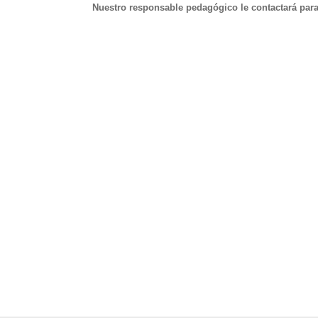
Nuestro responsable pedagógico le contactará para f