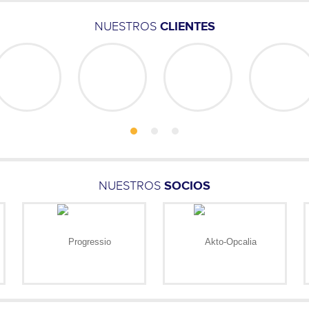
NUESTROS
CLIENTES
NUESTROS
SOCIOS