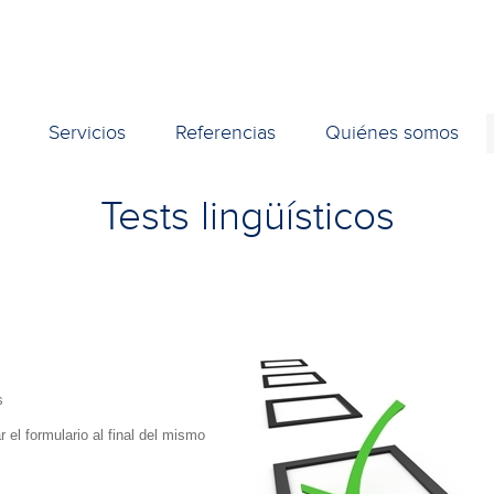
Servicios
Referencias
Quiénes somos
Tests lingüísticos
s
 el formulario al final del mismo