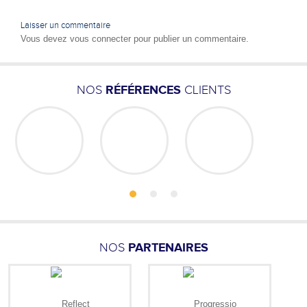
Laisser un commentaire
Vous devez
vous connecter
pour publier un commentaire.
NOS
RÉFÉRENCES
CLIENTS
NOS
PARTENAIRES