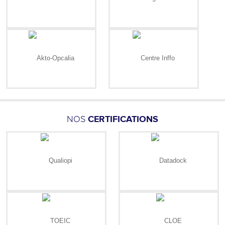
NOS
CERTIFICATIONS