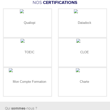
NOS
CERTIFICATIONS
sommes
Qui
-nous ?