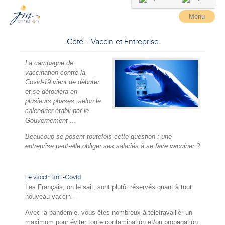
Menu
Côté… Vaccin et Entreprise
La campagne de
vaccination contre la
Covid-19 vient de débuter
et se déroulera en
plusieurs phases, selon le
calendrier établi par le
Gouvernement …
Beaucoup se posent toutefois cette question : une
entreprise peut-elle obliger ses salariés à se faire vacciner ?
Le vaccin anti-Covid
Les Français, on le sait, sont plutôt réservés quant à tout
nouveau vaccin…
Avec la pandémie, vous êtes nombreux à télétravailler un
maximum pour éviter toute contamination et/ou propagation