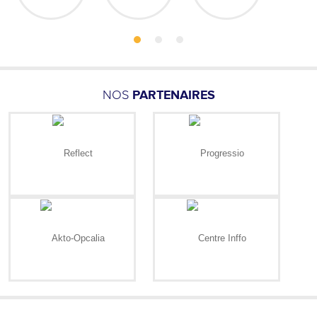
NOS
PARTENAIRES