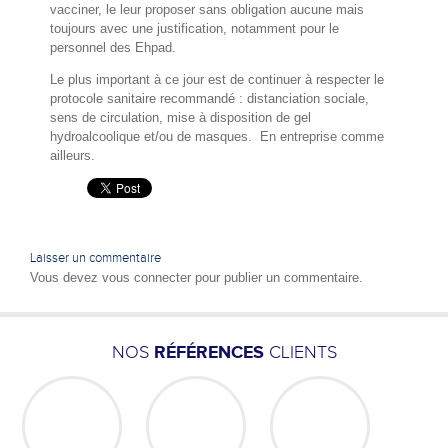
vacciner, le leur proposer sans obligation aucune mais
toujours avec une justification, notamment pour le
personnel des Ehpad.
Le plus important à ce jour est de continuer à respecter le
protocole sanitaire recommandé : distanciation sociale,
sens de circulation, mise à disposition de gel
hydroalcoolique et/ou de masques. En entreprise comme
ailleurs.
Laisser un commentaire
Vous devez
vous connecter
pour publier un commentaire.
NOS
RÉFÉRENCES
CLIENTS