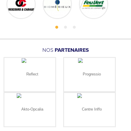
NOS
PARTENAIRES