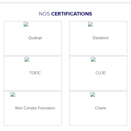
NOS
CERTIFICATIONS