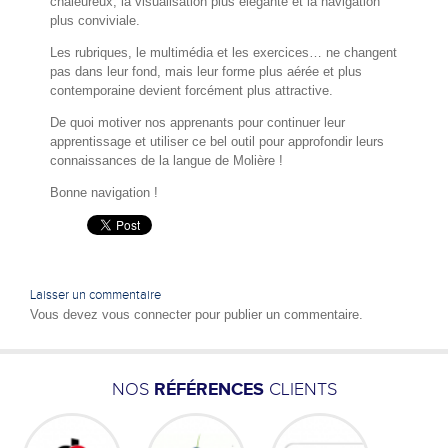
chaleureux, la visualisation plus élégante et la navigation
plus conviviale.
Les rubriques, le multimédia et les exercices… ne changent
pas dans leur fond, mais leur forme plus aérée et plus
contemporaine devient forcément plus attractive.
De quoi motiver nos apprenants pour continuer leur
apprentissage et utiliser ce bel outil pour approfondir leurs
connaissances de la langue de Molière !
Bonne navigation !
Laisser un commentaire
Vous devez
vous connecter
pour publier un commentaire.
NOS
RÉFÉRENCES
CLIENTS