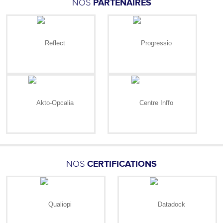
NOS
PARTENAIRES
NOS
CERTIFICATIONS