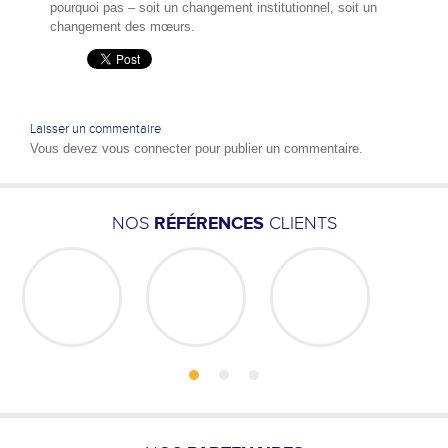
pourquoi pas – soit un changement institutionnel, soit un
changement des mœurs.
Laisser un commentaire
Vous devez
vous connecter
pour publier un commentaire.
NOS
RÉFÉRENCES
CLIENTS