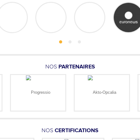
NOS
PARTENAIRES
NOS
CERTIFICATIONS