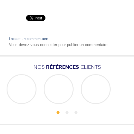
Laisser un commentaire
Vous devez
vous connecter
pour publier un commentaire.
NOS
RÉFÉRENCES
CLIENTS