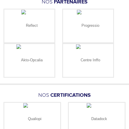
NOS
PARTENAIRES
NOS
CERTIFICATIONS