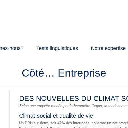
mes-nous?
Tests linguistiques
Notre expertise
Côté… Entreprise
DES NOUVELLES DU CLIMAT S
Selon une enquête menée par le baromètre Cegos, la tendance est
Climat social et qualité de vie
Un DRH sur deux, soit 47% des interrogés, constate un net progrès