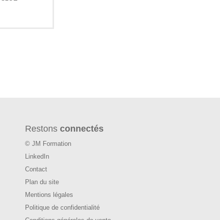
Restons
connectés
© JM Formation
LinkedIn
Contact
Plan du site
Mentions légales
Politique de confidentialité