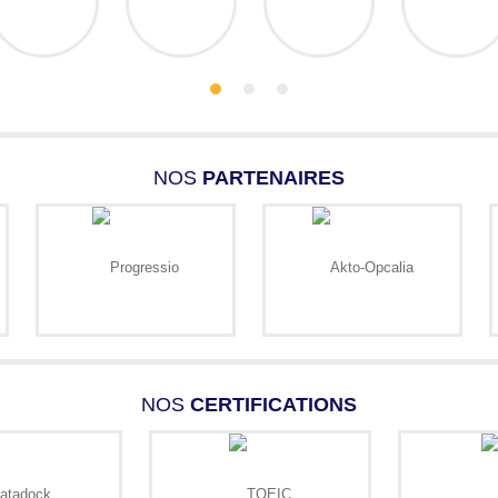
NOS
PARTENAIRES
NOS
CERTIFICATIONS