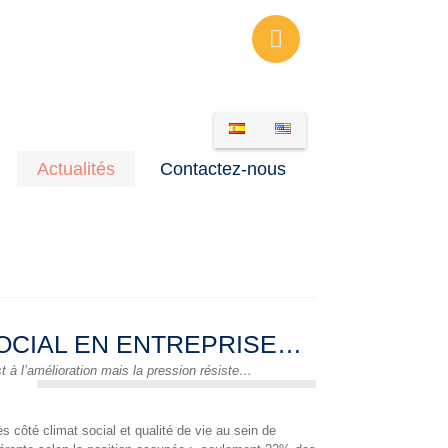
LINKEDIN
Actualités
Contactez-nous
OCIAL EN ENTREPRISE…
 à l’amélioration mais la pression résiste…
 côté climat social et qualité de vie au sein de