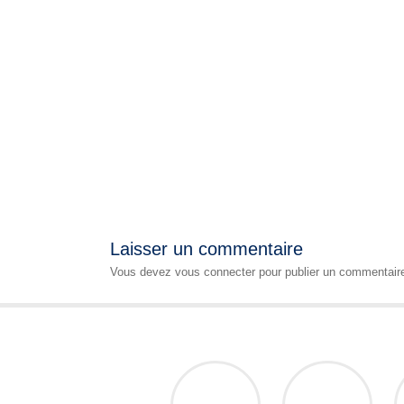
Laisser un commentaire
Vous devez
vous connecter
pour publier un commentair