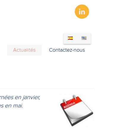
LINKEDIN
Actualités
Contactez-nous
en janvier,
 mai.