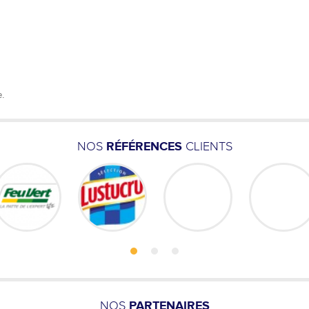
e.
NOS
RÉFÉRENCES
CLIENTS
NOS
PARTENAIRES