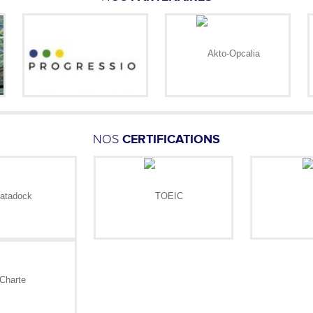
NOS
CERTIFICATIONS