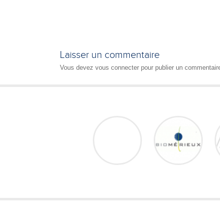
Laisser un commentaire
Vous devez
vous connecter
pour publier un commentair