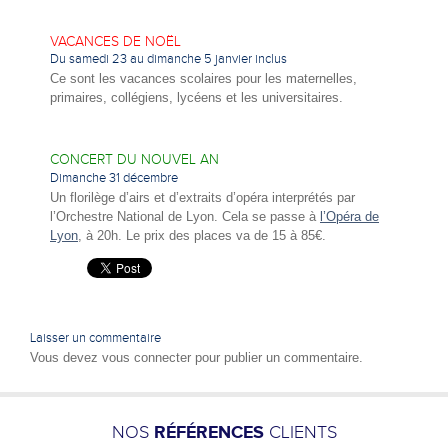
VACANCES DE NOËL
Du samedi 23 au dimanche 5 janvier inclus
Ce sont les vacances scolaires pour les maternelles,
primaires, collégiens, lycéens et les universitaires.
CONCERT DU NOUVEL AN
Dimanche 31 décembre
Un florilège d’airs et d’extraits d’opéra interprétés par
l’Orchestre National de Lyon. Cela se passe à
l’Opéra de
Lyon
, à 20h. Le prix des places va de 15 à 85€.
Laisser un commentaire
Vous devez
vous connecter
pour publier un commentaire.
NOS
RÉFÉRENCES
CLIENTS