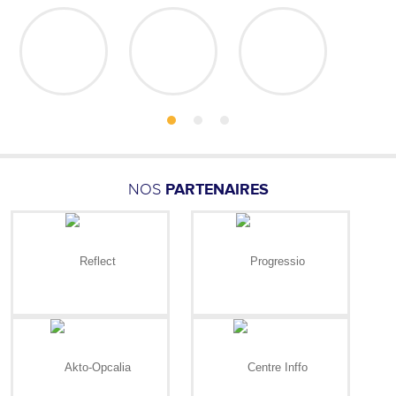
NOS
PARTENAIRES