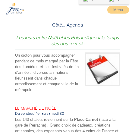
Menu
Côté… Agenda
Les jours entre Noël et les Rois
indiquent le temps
des douze mois
Un dicton pour vous accompagner
pendant ce mois marqué par la Fête
des Lumières et les festivités de fin
d’année : diverses animations
fleurissent dans chaque
arrondissement et chaque ville de la
métropole !
LE MARCHÉ DE NOËL
Du vendredi 1er au samedi 30
Les 140 chalets reviennent sur la
Place Carnot
(face à la
gare de Perrache) . Grand choix de cadeaux, créations
artisanales, des exposants venus des 4 coins de France et