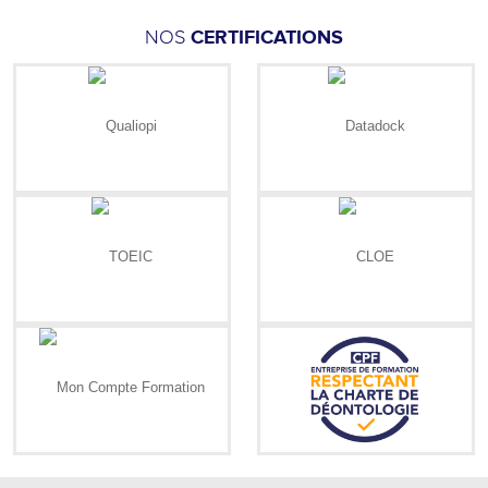
NOS
CERTIFICATIONS