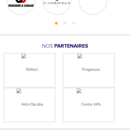
NOS
PARTENAIRES