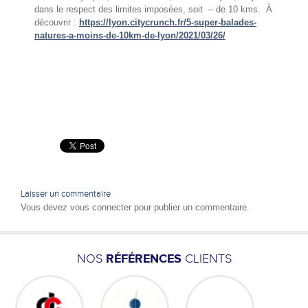
dans le respect des limites imposées, soit – de 10 kms. À
découvrir :
https://lyon.citycrunch.fr/5-super-balades-
natures-a-moins-de-10km-de-lyon/2021/03/26/
Laisser un commentaire
Vous devez
vous connecter
pour publier un commentaire.
NOS
RÉFÉRENCES
CLIENTS